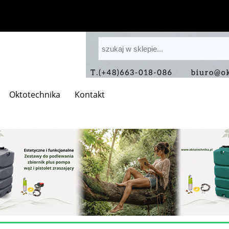
Oktotechnika
Kontakt