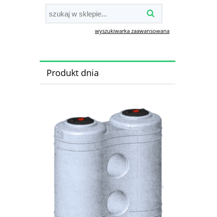
wyszukiwarka zaawansowana
Produkt dnia