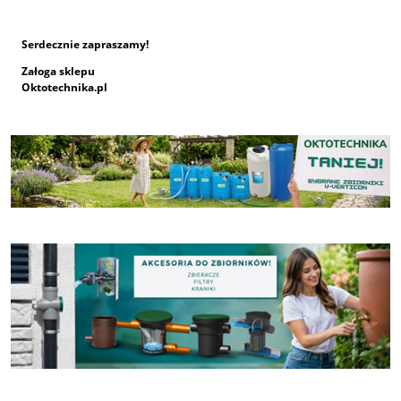
Serdecznie zapraszamy!
Załoga sklepu
Oktotechnika.pl