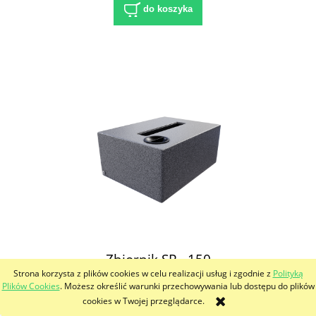
do koszyka
Zbiornik SP - 150
Strona korzysta z plików cookies w celu realizacji usług i zgodnie z
Polityką
Plików Cookies
. Możesz określić warunki przechowywania lub dostępu do plików
505,53 zł
cookies w Twojej przeglądarce.