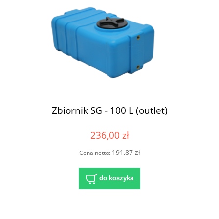
Zbiornik SG - 100 L (outlet)
236,00 zł
191,87 zł
Cena netto:
do koszyka