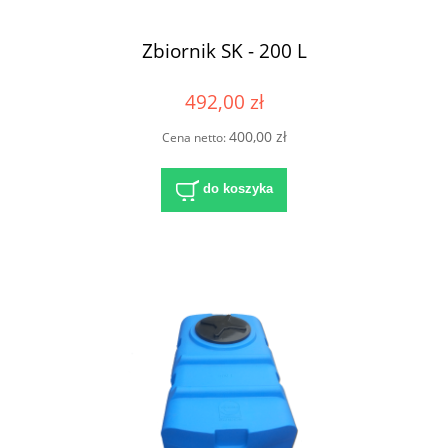
Zbiornik SK - 200 L
492,00 zł
400,00 zł
Cena netto:
do koszyka