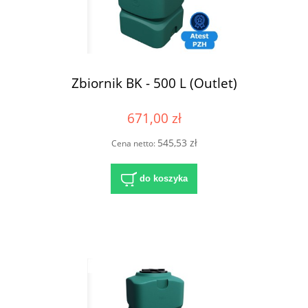
Zbiornik BK - 500 L (Outlet)
671,00 zł
545,53 zł
Cena netto:
do koszyka