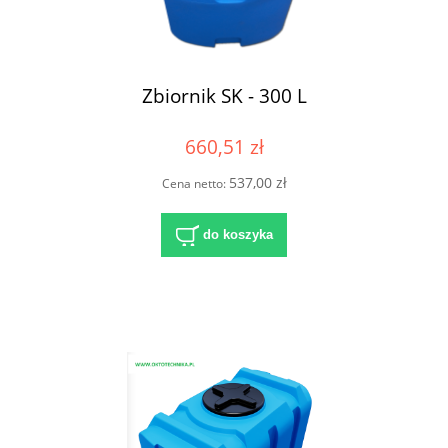
Zbiornik SK - 300 L
660,51 zł
537,00 zł
Cena netto:
do koszyka