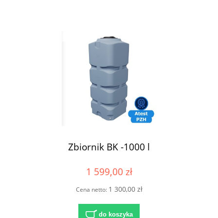
Zbiornik BK -1000 l
1 599,00 zł
1 300,00 zł
Cena netto:
do koszyka