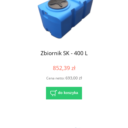
Zbiornik SK - 400 L
852,39 zł
693,00 zł
Cena netto:
do koszyka