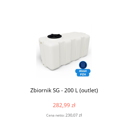
Zbiornik SG - 200 L (outlet)
282,99 zł
230,07 zł
Cena netto: