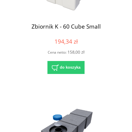
Zbiornik K - 60 Cube Small
194,34 zł
158,00 zł
Cena netto:
do koszyka