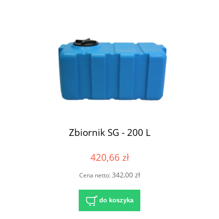
Zbiornik SG - 200 L
420,66 zł
342,00 zł
Cena netto:
do koszyka