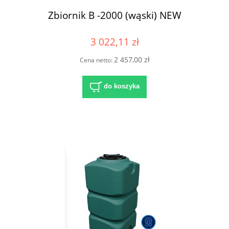
Zbiornik B -2000 (wąski) NEW
3 022,11 zł
2 457,00 zł
Cena netto:
do koszyka