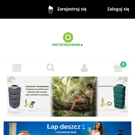
Zaloguj się
Zarejestruj się