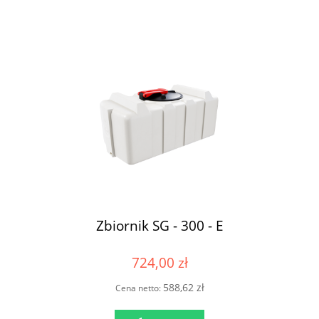
Zbiornik SG - 300 - E
724,00 zł
588,62 zł
Cena netto: