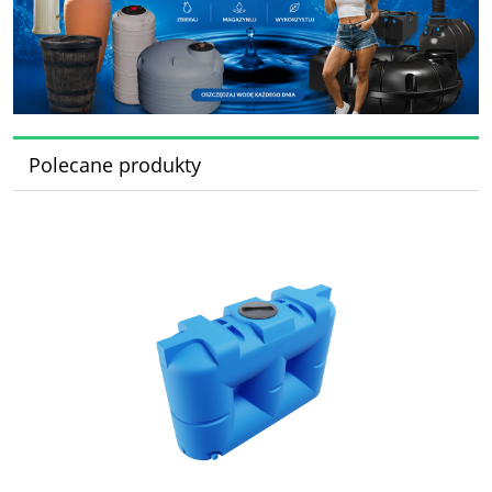
Polecane produkty