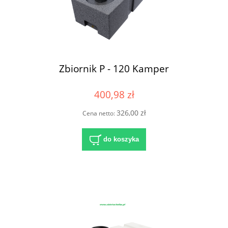
Zbiornik P - 120 Kamper
400,98 zł
326,00 zł
Cena netto:
do koszyka