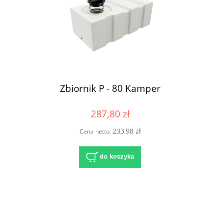
Zbiornik P - 80 Kamper
287,80 zł
233,98 zł
Cena netto:
do koszyka