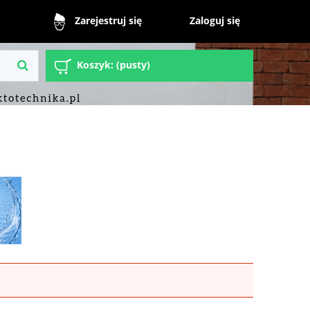
Zaloguj się
Zarejestruj się
Koszyk:
(pusty)