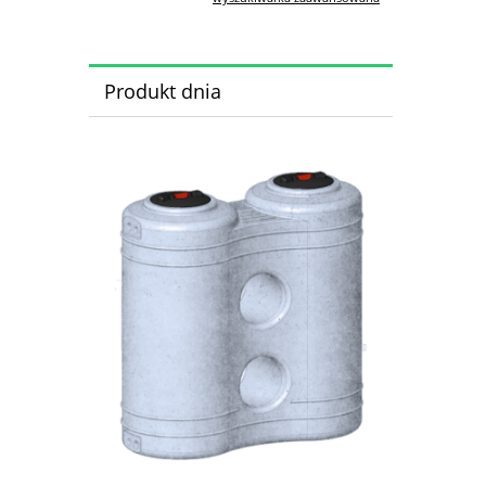
Produkt dnia