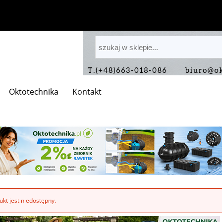
Oktotechnika
Kontakt
kt jest niedostępny.