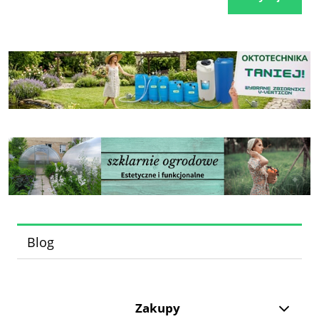
Blog
Zakupy