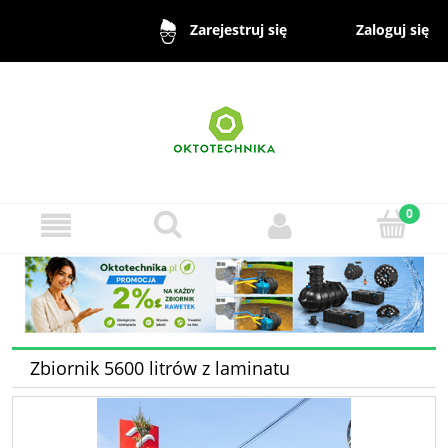
Zaloguj się
Zarejestruj się
Zbiornik 5600 litrów z laminatu