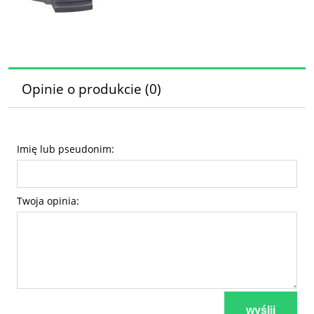
Opinie o produkcie (0)
Imię lub pseudonim:
Twoja opinia:
wyślij