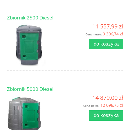
Zbiornik 2500 Diesel
11 557,99 zł
9 396,74 zł
Cena netto:
do koszyka
Zbiornik 5000 Diesel
14 879,00 zł
12 096,75 zł
Cena netto:
do koszyka