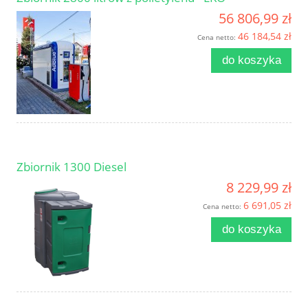
56 806,99 zł
46 184,54 zł
Cena netto:
do koszyka
Zbiornik 1300 Diesel
8 229,99 zł
6 691,05 zł
Cena netto:
do koszyka