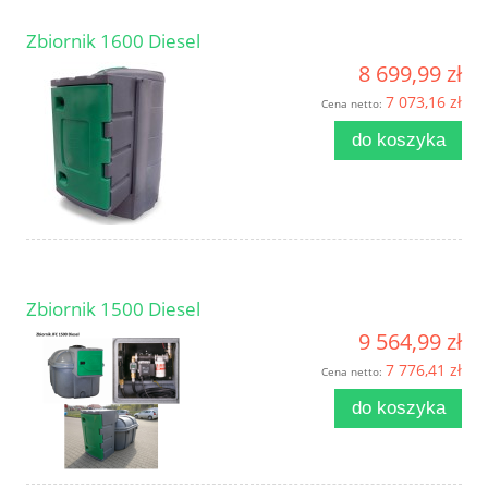
Zbiornik 1600 Diesel
8 699,99 zł
7 073,16 zł
Cena netto:
do koszyka
Zbiornik 1500 Diesel
9 564,99 zł
7 776,41 zł
Cena netto:
do koszyka