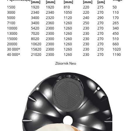
[mm]
[mm]
[mm]
[mm]
[cm]
1500
1920
1920
810
220
275
50
3000
2340
2340
1050
220
270
110
5000
3400
2320
1120
240
290
170
7100
3400
2360
1260
250
270
265
10000
5420
2300
1260
230
270
340
13000
7020
2300
1260
230
270
450
15000
8020
2300
1260
230
270
510
20000
10620
2300
1260
230
270
660
30 000*
15820
2300
1260
230
270
1020
40 000*
21020
2300
1260
230
270
1190
Zbiornik Neo