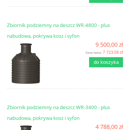
Zbiornik podziemny na deszcz WR-4800 - plus
nabudowa, pokrywa kosz i syfon
9 500,00 zł
7 723,58 zł
Cena netto:
do koszyka
Zbiornik podziemny na deszcz WR-3400 - plus
nabudowa, pokrywa kosz i syfon
4 788,00 zł