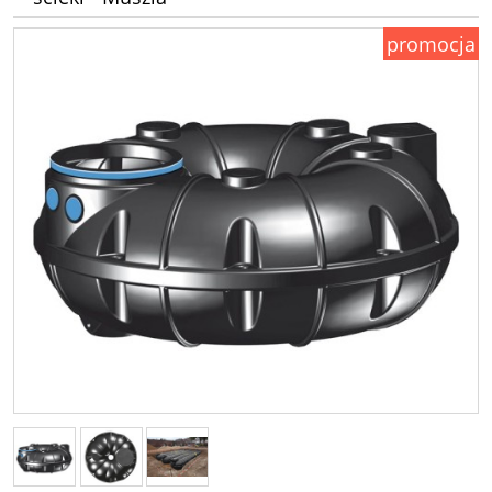
promocja